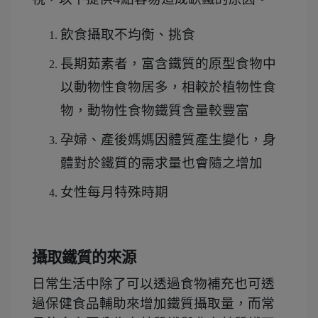
飲食攝取不均衡、挑食
長期茹素者，富含鐵質的原型食物中
以動物性食物居多，相較於植物性食
物，動物性食物鐵質含量較豐富
孕婦、產後媽媽因體質產生變化，身
體對於鐵質的需求量也會隨之增加
女性每月特殊時期
攝取鐵質的來源
日常生活中除了可以透過食物補充也可透
過保健食品輔助來增加鐵質攝取量，而常