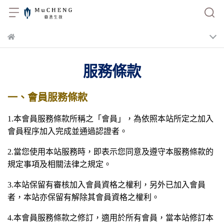
服務條款
一、會員服務條款
1.
本會員服務條款所稱之「會員」，為依照本站所定之加入
會員程序加入完成並通過認證者。
2.
當您使用本站服務時，即表示您同意及遵守本服務條款的
規定事項及相關法律之規定。
3.
本站保留有審核加入會員資格之權利，另外已加入會員
者，本站亦保留有解除其會員資格之權利。
4.
本會員服務條款之修訂，適用於所有會員，當本站修訂本