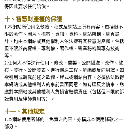
得因此要求任何賠償。
十、智慧財產權的保護
1.
本網站所使用之軟體、程式及網站上所有內容，包括但不
限於著作、圖片、檔案、資訊、資料、網站架構、網頁設
計，均由本網站或其他權利人依法擁有其智慧財產權，包括
但不限於商標權、專利權、著作權、營業秘密與專有技術
等。
2.任何人不得逕行使用、修改、重製、公開播送、改作、散
布、發行、公開發表、進行還原工程、解編或反向組譯。如
欲引用或轉載前述之軟體、程式或網站內容，必須依法取得
本網站或其他權利人的事前書面同意。如有違反之情事，您
應對本網站或其他權利人負損害賠償責任（包括但不限於訴
訟費用及律師費用等）。
十一、其他規定
1.
本網站使用者條約，免責之內容，亦構成本使用條款之一
部分。