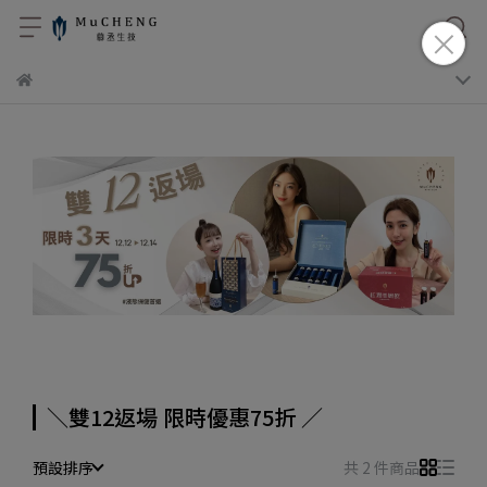
＼雙12返場 限時優惠75折 ／
預設排序
共 2 件商品