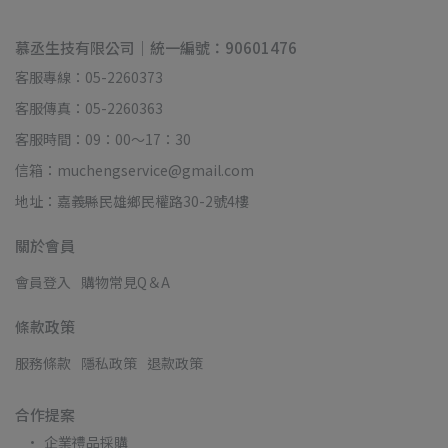
慕丞生技有限公司｜統一編號：90601476
客服專線：05-2260373
客服傳真：05-2260363
客服時間：09：00～17：30
信箱：muchengservice@gmail.com
地址：嘉義縣民雄鄉民權路30-2號4樓
關於會員
會員登入
購物常見Q＆A
條款政策
服務條款
隱私政策
退款政策
合作提案
企業禮品採購