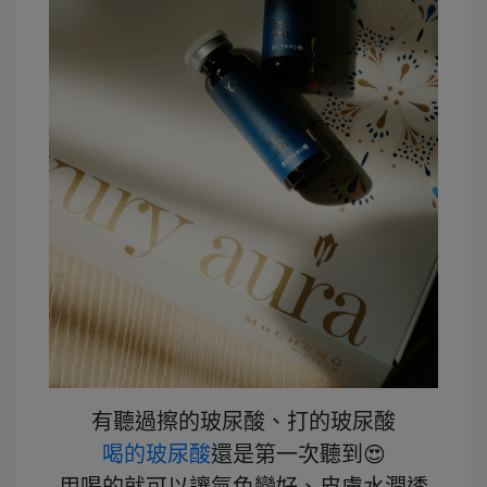
有聽過擦的玻尿酸、打的玻尿酸
喝的玻尿酸
還是第一次聽到😍