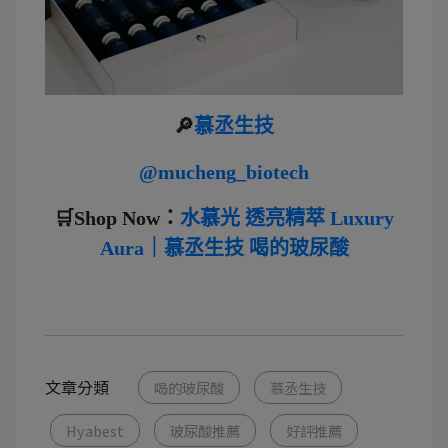
🔎
慕丞生技
@mucheng_biotech
🛒Shop Now：
水慕光 透亮精萃 Luxury
Aura｜慕丞生技 喝的玻尿酸
文章分類
喝的玻尿酸
慕丞生技
Hyabest
玻尿酸推薦
好評推薦